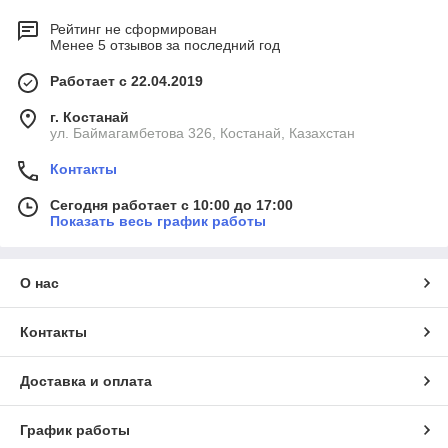
Рейтинг не сформирован
Менее 5 отзывов за последний год
Работает с 22.04.2019
г. Костанай
ул. Баймагамбетова 326, Костанай, Казахстан
Контакты
Сегодня работает с 10:00 до 17:00
Показать весь график работы
О нас
Контакты
Доставка и оплата
График работы