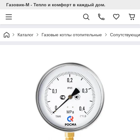
Газовик-М - Тепло и комфорт в каждый дом.
Каталог
Газовые котлы отопительные
Сопутствующи