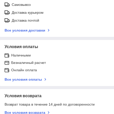
Самовывоз
Доставка курьером
Доставка почтой
Все условия доставки
Условия оплаты
Наличными
Безналичный расчет
Онлайн оплата
Все условия оплаты
Условия возврата
Возврат товара в течение 14 дней по договоренности
Все условия возврата