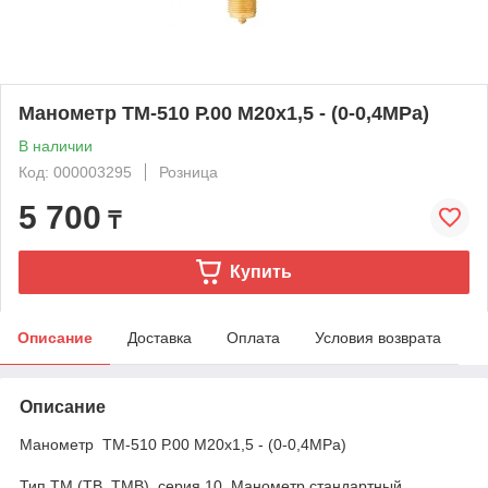
Манометр ТМ-510 Р.00 М20х1,5 - (0-0,4МРа)
В наличии
Код: 000003295
Розница
5 700
₸
Купить
Описание
Доставка
Оплата
Условия возврата
Описание
Манометр ТМ-510 Р.00 М20х1,5 - (0-0,4МРа)
Тип ТМ (ТВ, ТМВ), серия 10. Манометр стандартный