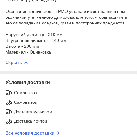
Окончание коническое ТЕРМО устанавливают на внешнем
окончании утепленного дымохода для того, чтобы защитить
его от попадания осадков, грязи и посторонних предметов.
Наружний диаметр - 210 мм
Внутренний диаметр - 140 мм
Высота - 200 мм
Материал - Оцинковка
Скрыть
Условия доставки
Самовывоз
Самовывоз
Доставка курьером
Доставка почтой
Все условия доставки