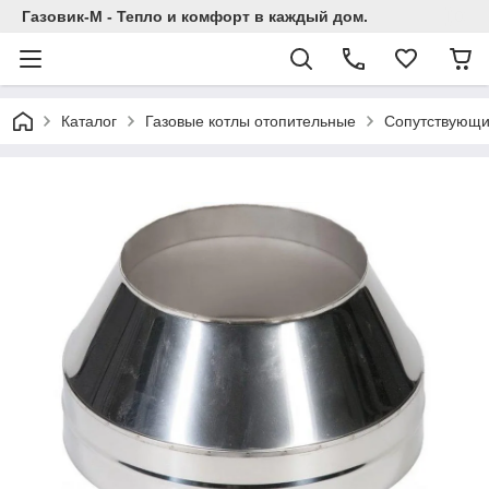
Газовик-М - Тепло и комфорт в каждый дом.
Каталог
Газовые котлы отопительные
Сопутствующи