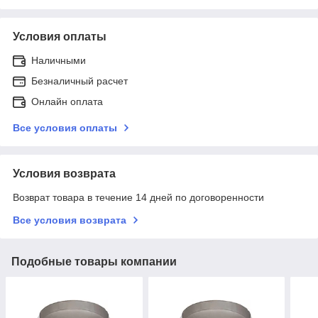
Условия оплаты
Наличными
Безналичный расчет
Онлайн оплата
Все условия оплаты
Условия возврата
Возврат товара в течение 14 дней по договоренности
Все условия возврата
Подобные товары компании