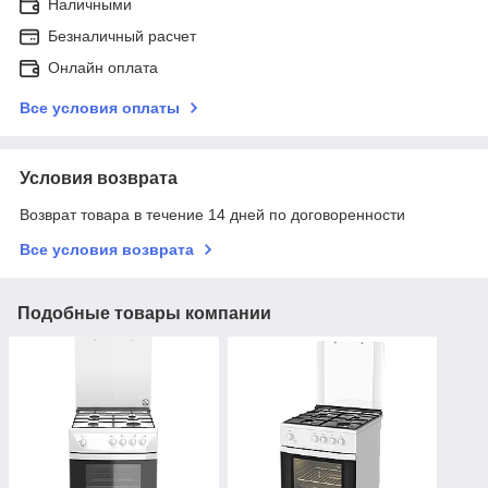
Наличными
Безналичный расчет
Онлайн оплата
Все условия оплаты
Условия возврата
Возврат товара в течение 14 дней по договоренности
Все условия возврата
Подобные товары компании