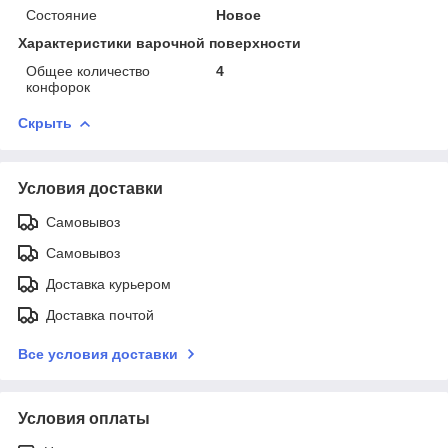
Состояние
Новое
Характеристики варочной поверхности
Общее количество
4
конфорок
Скрыть
Условия доставки
Самовывоз
Самовывоз
Доставка курьером
Доставка почтой
Все условия доставки
Условия оплаты