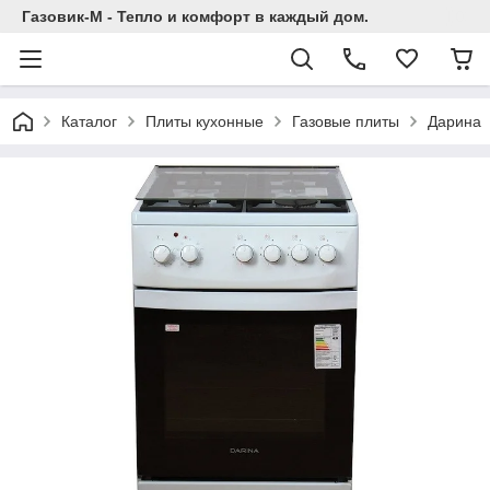
Газовик-М - Тепло и комфорт в каждый дом.
Каталог
Плиты кухонные
Газовые плиты
Дарина