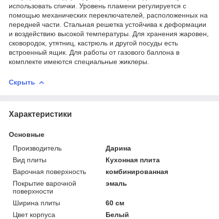
использовать спички. Уровень пламени регулируется с
помощью механических переключателей, расположенных на
передней части. Стальная решетка устойчива к деформации
и воздействию высокой температуры. Для хранения жаровен,
сковородок, утятниц, кастрюль и другой посуды есть
встроенный ящик. Для работы от газового баллона в
комплекте имеются специальные жиклеры.
Скрыть
Характеристики
Основные
Производитель
Дарина
Вид плиты
Кухонная плита
Варочная поверхность
комбинированная
Покрытие варочной
эмаль
поверхности
Ширина плиты
60 см
Цвет корпуса
Белый