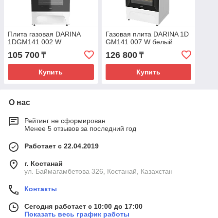
Плита газовая DARINA
Газовая плита DARINA 1D
1DGM141 002 W
GM141 007 W белый
105 700
126 800
₸
₸
Купить
Купить
О нас
Рейтинг не сформирован
Менее 5 отзывов за последний год
Работает с 22.04.2019
г. Костанай
ул. Баймагамбетова 326, Костанай, Казахстан
Контакты
Сегодня работает с 10:00 до 17:00
Показать весь график работы