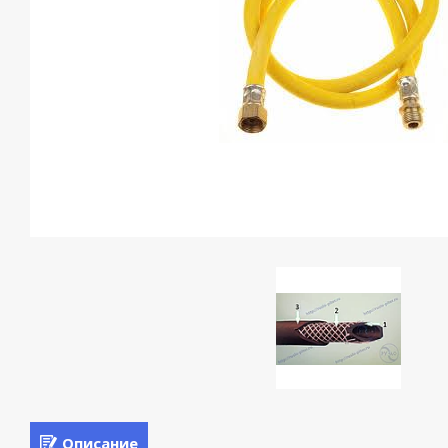
Описание