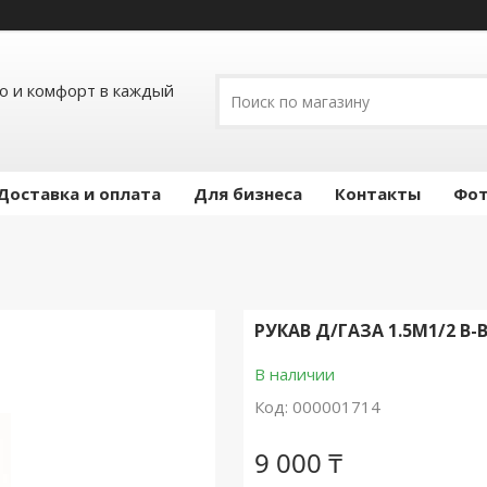
ло и комфорт в каждый
Доставка и оплата
Для бизнеса
Контакты
Фот
РУКАВ Д/ГАЗА 1.5М1/2 В
В наличии
Код:
000001714
9 000 ₸