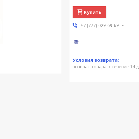
Купить
+7 (777) 029-69-69
возврат товара в течение 14 