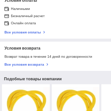
Условия оплаты
Наличными
Безналичный расчет
Онлайн оплата
Все условия оплаты
Условия возврата
Возврат товара в течение 14 дней по договоренности
Все условия возврата
Подобные товары компании