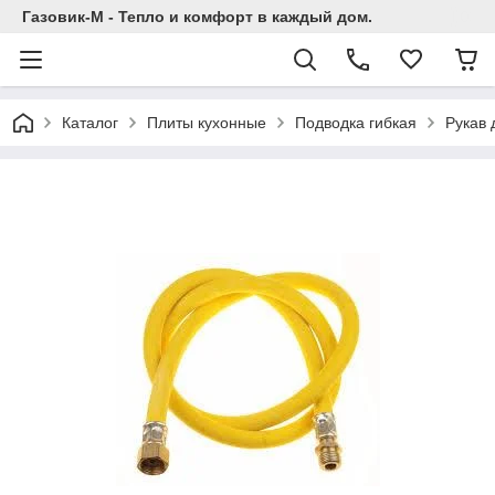
Газовик-М - Тепло и комфорт в каждый дом.
Каталог
Плиты кухонные
Подводка гибкая
Рукав 