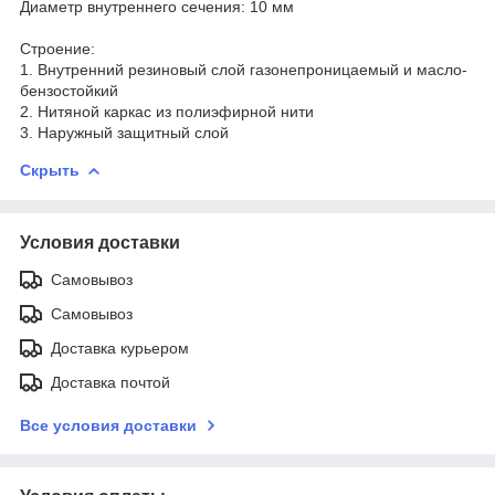
Диаметр внутреннего сечения: 10 мм
Строение:
1. Внутренний резиновый слой газонепроницаемый и масло-
бензостойкий
2. Нитяной каркас из полиэфирной нити
3. Наружный защитный слой
Скрыть
Условия доставки
Самовывоз
Самовывоз
Доставка курьером
Доставка почтой
Все условия доставки