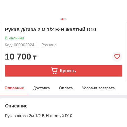
Рукав д/газа 2 м 1/2 В-Н желтый D10
В наличии
Код: 000002024
Розница
10 700
₸
Купить
Описание
Доставка
Оплата
Условия возврата
Описание
Рукав д/газа 2м 1/2 В-Н желтый D10