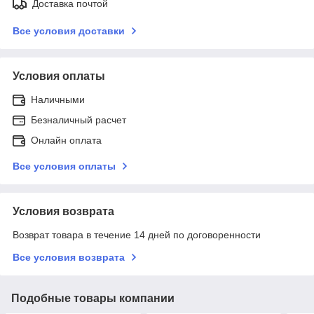
Доставка почтой
Все условия доставки
Условия оплаты
Наличными
Безналичный расчет
Онлайн оплата
Все условия оплаты
Условия возврата
Возврат товара в течение 14 дней по договоренности
Все условия возврата
Подобные товары компании