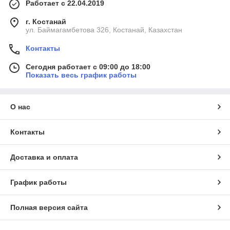
Работает с 22.04.2019
г. Костанай
ул. Баймагамбетова 326, Костанай, Казахстан
Контакты
Сегодня работает с 09:00 до 18:00
Показать весь график работы
О нас
Контакты
Доставка и оплата
График работы
Полная версия сайта