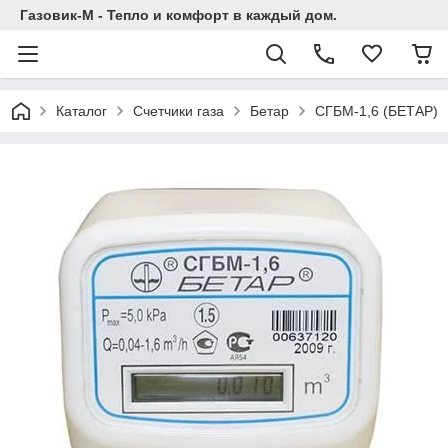
Газовик-М - Тепло и комфорт в каждый дом.
Каталог
Счетчики газа
Бетар
СГБМ-1,6 (БЕТАР)