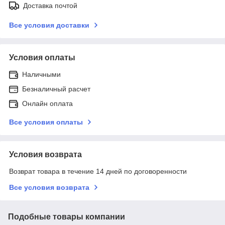
Доставка почтой
Все условия доставки
Условия оплаты
Наличными
Безналичный расчет
Онлайн оплата
Все условия оплаты
Условия возврата
Возврат товара в течение 14 дней по договоренности
Все условия возврата
Подобные товары компании