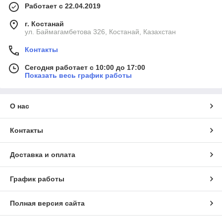
Работает с 22.04.2019
г. Костанай
ул. Баймагамбетова 326, Костанай, Казахстан
Контакты
Сегодня работает с 10:00 до 17:00
Показать весь график работы
О нас
Контакты
Доставка и оплата
График работы
Полная версия сайта