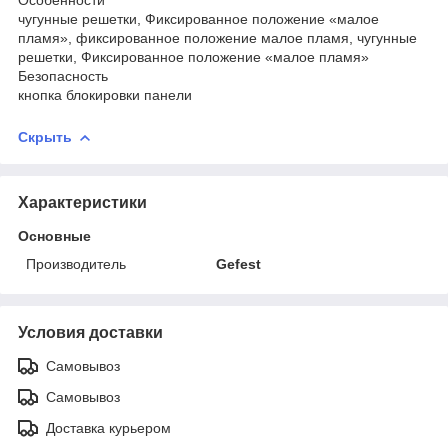
чугунные решетки, Фиксированное положение «малое
пламя», фиксированное положение малое пламя, чугунные
решетки, Фиксированное положение «малое пламя»
Безопасность
кнопка блокировки панели
Скрыть
Характеристики
Основные
Производитель
Gefest
Условия доставки
Самовывоз
Самовывоз
Доставка курьером