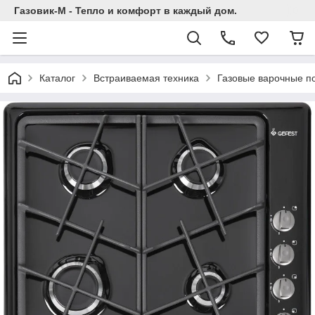
Газовик-М - Тепло и комфорт в каждый дом.
Каталог
Встраиваемая техника
Газовые варочные п