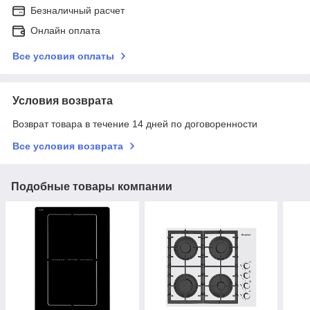
Безналичный расчет
Онлайн оплата
Все условия оплаты
Условия возврата
Возврат товара в течение 14 дней по договоренности
Все условия возврата
Подобные товары компании