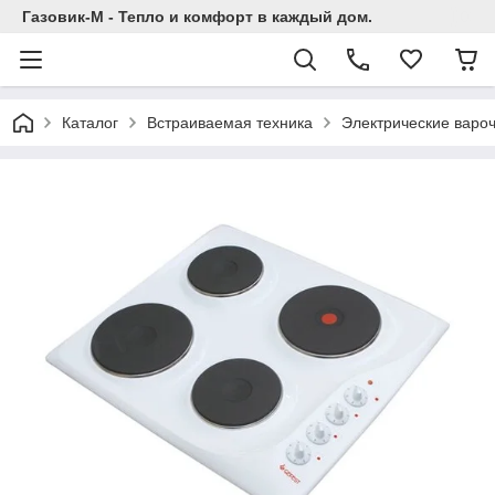
Газовик-М - Тепло и комфорт в каждый дом.
Каталог
Встраиваемая техника
Электрические варо