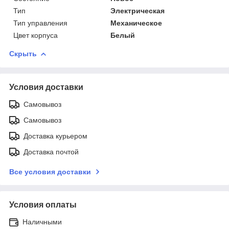
Тип
Электрическая
Тип управления
Механическое
Цвет корпуса
Белый
Скрыть
Условия доставки
Самовывоз
Самовывоз
Доставка курьером
Доставка почтой
Все условия доставки
Условия оплаты
Наличными