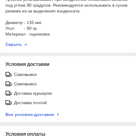
под углом 90 градусов. Рекомендуется использовать в сухом
режиме из-за выделения конденсата.
Диаметр - 135 мм
Угол - 90 гр.
Материал - оцинковка
Скрыть
Условия доставки
Самовывоз
Самовывоз
Доставка курьером
Доставка почтой
Все условия доставки
Условия оплаты