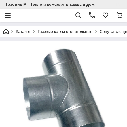
Газовик-М - Тепло и комфорт в каждый дом.
Каталог
Газовые котлы отопительные
Сопутствующи