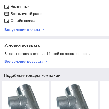
Наличными
Безналичный расчет
Онлайн оплата
Все условия оплаты
Условия возврата
Возврат товара в течение 14 дней по договоренности
Все условия возврата
Подобные товары компании