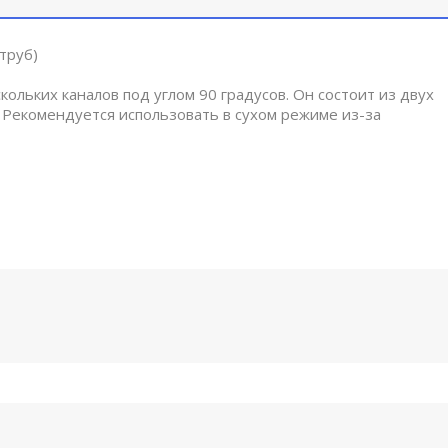
струб)
льких каналов под углом 90 градусов. Он состоит из двух
 Рекомендуется использовать в сухом режиме из-за