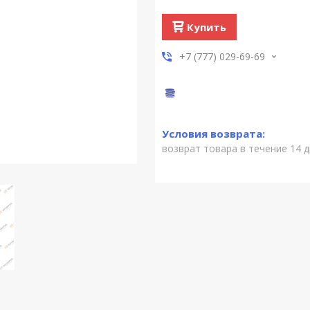
Купить
+7 (777) 029-69-69
возврат товара в течение 14 