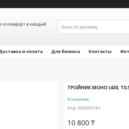
ло и комфорт в каждый
Доставка и оплата
Для бизнеса
Контакты
Фот
ТРОЙНИК МОНО (430, T0.5)
В наличии
Код:
000005781
10 800 ₸