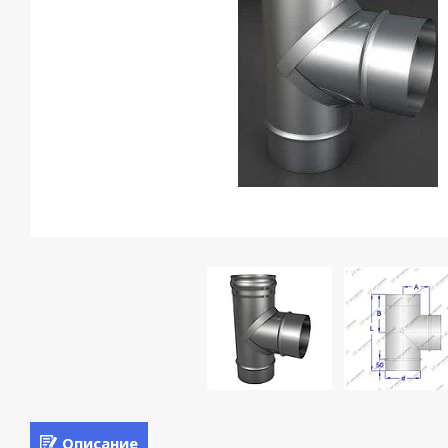
Описание