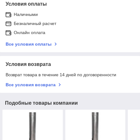
Условия оплаты
Наличными
Безналичный расчет
Онлайн оплата
Все условия оплаты
Условия возврата
Возврат товара в течение 14 дней по договоренности
Все условия возврата
Подобные товары компании