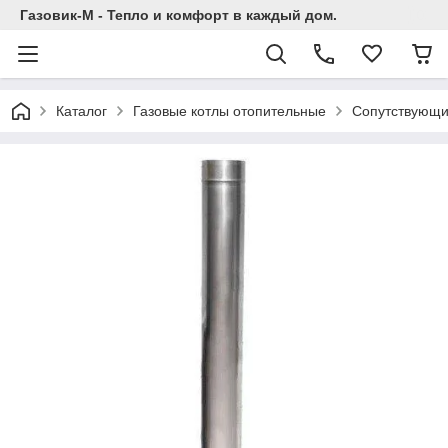
Газовик-М - Тепло и комфорт в каждый дом.
Каталог
Газовые котлы отопительные
Сопутствующи