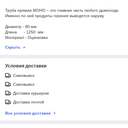
Труба прямая МОНО – это главная часть любого дымохода.
Именно по ней продукты горения выводятся наружу.
Диаметр - 80 мм
Длина - 1250 мм
Материал - Оцинковка
Скрыть
Условия доставки
Самовывоз
Самовывоз
Доставка курьером
Доставка почтой
Все условия доставки