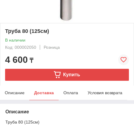
Труба 80 (125см)
В наличии
Код: 000002050
Розница
4 600
₸
Купить
Описание
Доставка
Оплата
Условия возврата
Описание
Труба 80 (125см)