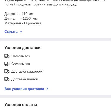
по ней продукты горения выводятся наружу.
Диаметр - 110 мм
Длина - 1250 мм
Материал - Оцинковка
Скрыть
Условия доставки
Самовывоз
Самовывоз
Доставка курьером
Доставка почтой
Все условия доставки
Условия оплаты