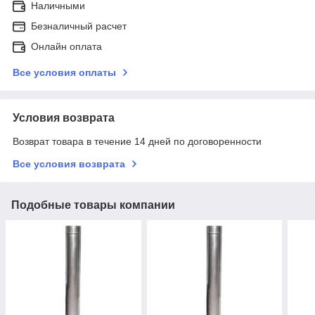
Наличными
Безналичный расчет
Онлайн оплата
Все условия оплаты
Условия возврата
Возврат товара в течение 14 дней по договоренности
Все условия возврата
Подобные товары компании