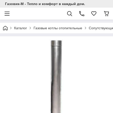
Газовик-М - Тепло и комфорт в каждый дом.
Каталог
Газовые котлы отопительные
Сопутствующи