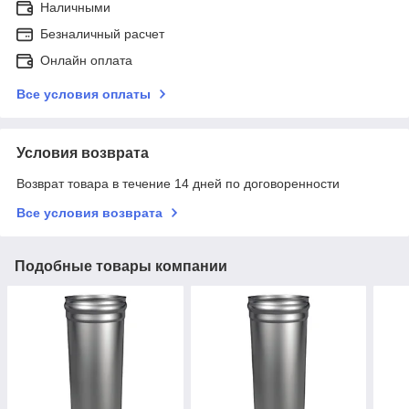
Наличными
Безналичный расчет
Онлайн оплата
Все условия оплаты
Условия возврата
Возврат товара в течение 14 дней по договоренности
Все условия возврата
Подобные товары компании