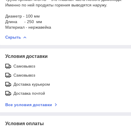
Именно по ней продукты горения выводятся наружу.
Диаметр - 100 мм
Длина - 250 мм
Материал - нержавейка
Скрыть
Условия доставки
Самовывоз
Самовывоз
Доставка курьером
Доставка почтой
Все условия доставки
Условия оплаты