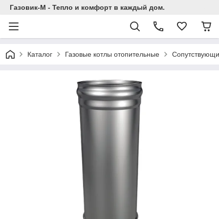
Газовик-М - Тепло и комфорт в каждый дом.
Каталог
Газовые котлы отопительные
Сопутствующи