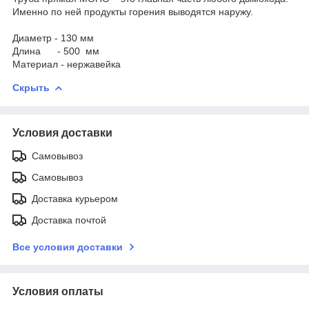
Именно по ней продукты горения выводятся наружу.
Диаметр - 130 мм
Длина - 500 мм
Материал - нержавейка
Скрыть
Условия доставки
Самовывоз
Самовывоз
Доставка курьером
Доставка почтой
Все условия доставки
Условия оплаты