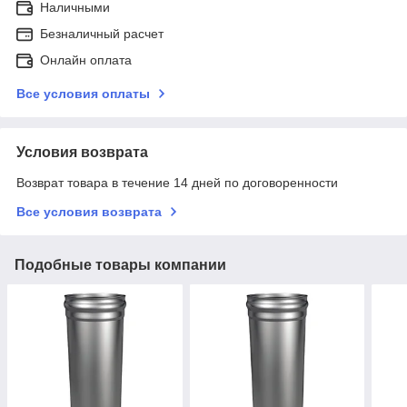
Наличными
Безналичный расчет
Онлайн оплата
Все условия оплаты
Условия возврата
Возврат товара в течение 14 дней по договоренности
Все условия возврата
Подобные товары компании