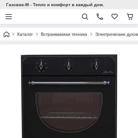
Газовик-М - Тепло и комфорт в каждый дом.
Каталог
Встраиваемая техника
Электрические духо