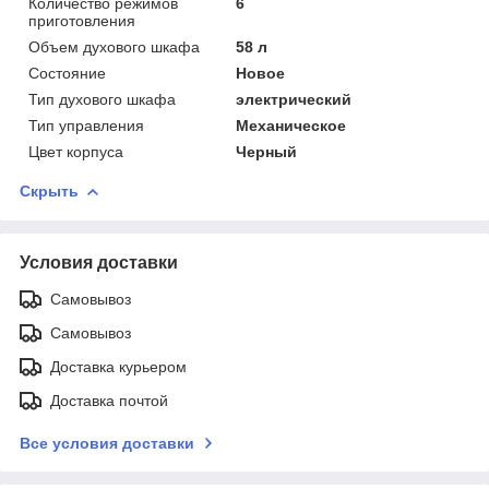
Количество режимов
6
приготовления
Объем духового шкафа
58 л
Состояние
Новое
Тип духового шкафа
электрический
Тип управления
Механическое
Цвет корпуса
Черный
Скрыть
Условия доставки
Самовывоз
Самовывоз
Доставка курьером
Доставка почтой
Все условия доставки