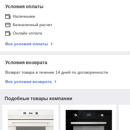
Условия оплаты
Наличными
Безналичный расчет
Онлайн оплата
Все условия оплаты
Условия возврата
Возврат товара в течение 14 дней по договоренности
Все условия возврата
Подобные товары компании