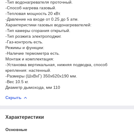
-Тип водонагревателя проточный.
-Способ нагрева газовый.
-Тепловая мощность 20 кВт.
-Давление на входе от 0.25 до 5 атм.
Характеристики газовых водонагревателей:
-Тип камеры сгорания открытый.
-Тип розжига электроподжиг.
-Газ-контроль есть.
Режимы и функции:
-Наличие термометра есть.
Монтаж и комплектация:
-Установка вертикальная, нижняя подводка, способ
крепления: настенный.
-Размеры (ШхВхГ) 350x620x190 мм.
-Вес 10.5 кг.
Диаметр дымохода, мм 110
Скрыть
Характеристики
Основные