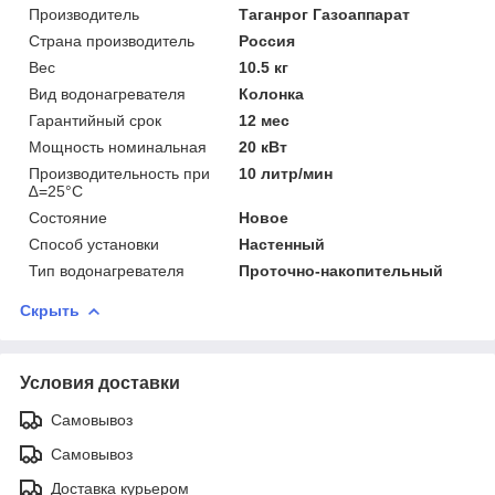
Производитель
Таганрог Газоаппарат
Страна производитель
Россия
Вес
10.5 кг
Вид водонагревателя
Колонка
Гарантийный срок
12 мес
Мощность номинальная
20 кВт
Производительность при
10 литр/мин
∆=25°С
Состояние
Новое
Способ установки
Настенный
Тип водонагревателя
Проточно-накопительный
Скрыть
Условия доставки
Самовывоз
Самовывоз
Доставка курьером