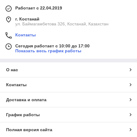
Работает с 22.04.2019
г. Костанай
ул. Баймагамбетова 326, Костанай, Казахстан
Контакты
Сегодня работает с 10:00 до 17:00
Показать весь график работы
О нас
Контакты
Доставка и оплата
График работы
Полная версия сайта