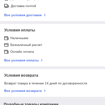
Доставка почтой
Все условия доставки
Условия оплаты
Наличными
Безналичный расчет
Онлайн оплата
Все условия оплаты
Условия возврата
Возврат товара в течение 14 дней по договоренности
Все условия возврата
Подобные товары компании