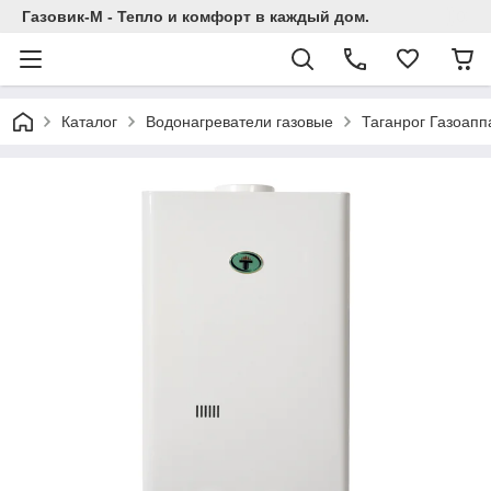
Газовик-М - Тепло и комфорт в каждый дом.
Каталог
Водонагреватели газовые
Таганрог Газоапп