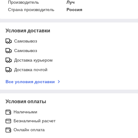
Производитель
Луч
Страна производитель
Россия
Условия доставки
Самовывоз
Самовывоз
Доставка курьером
Доставка почтой
Все условия доставки
Условия оплаты
Наличными
Безналичный расчет
Онлайн оплата