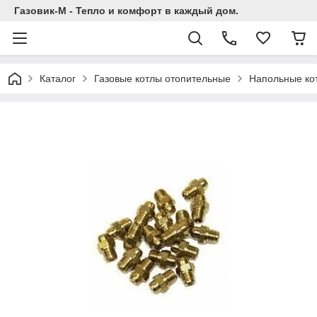
Газовик-М - Тепло и комфорт в каждый дом.
Каталог
Газовые котлы отопительные
Напольные ко