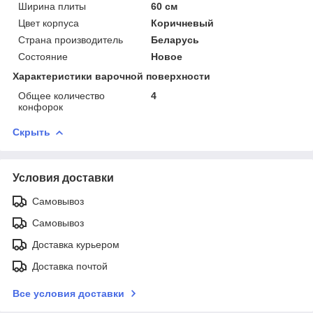
Ширина плиты
60 см
Цвет корпуса
Коричневый
Страна производитель
Беларусь
Состояние
Новое
Характеристики варочной поверхности
Общее количество
4
конфорок
Скрыть
Условия доставки
Самовывоз
Самовывоз
Доставка курьером
Доставка почтой
Все условия доставки