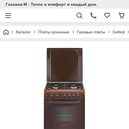
Газовик-М - Тепло и комфорт в каждый дом.
Каталог
Плиты кухонные
Газовые плиты
Gefest