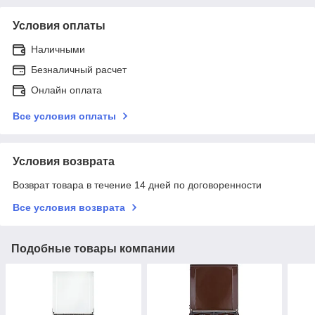
Условия оплаты
Наличными
Безналичный расчет
Онлайн оплата
Все условия оплаты
Условия возврата
Возврат товара в течение 14 дней по договоренности
Все условия возврата
Подобные товары компании