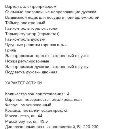
Вертел с электроприводом
Съемные проволочные направляющие духовки
Выдвижной ящик для посуды и принадлежностей
Таймер электронный
Газ-контроль горелок стола
Терморегулятор (термостат)
Газ-контроль духовки
Чугунные решетки горелок стола
Гриль
Электророзжиг горелок, встроенный в ручки
Ножки регулировочные
Электророзжиг духовки, встроенный в ручку
Подсветка духовки двойная
ХАРАКТЕРИСТИКИ
Количество зон приготовления: 4
Варочная поверхность: эмалированная
Фасад: эмалированный
Крышка: металлическая крышка
Масса нетто, кг: 44
Масса брутто, кг: 49.5
Диапазон номинальных напряжений, В: 220-230