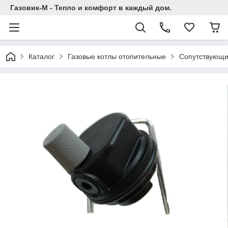
Газовик-М - Тепло и комфорт в каждый дом.
Каталог
Газовые котлы отопительные
Сопутствующи