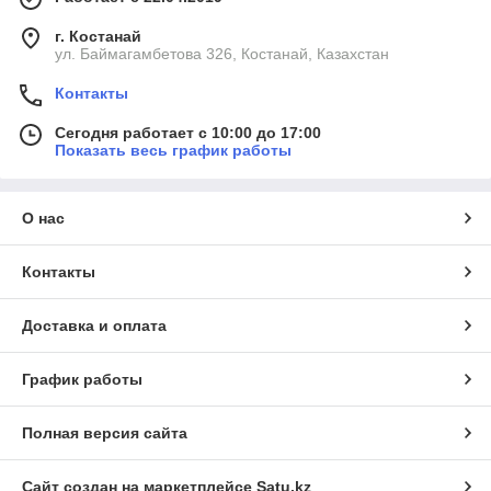
г. Костанай
ул. Баймагамбетова 326, Костанай, Казахстан
Контакты
Сегодня работает с 10:00 до 17:00
Показать весь график работы
О нас
Контакты
Доставка и оплата
График работы
Полная версия сайта
Сайт создан на маркетплейсе
Satu.kz