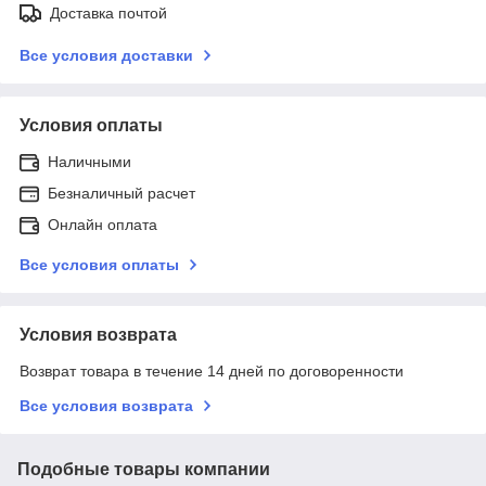
Доставка почтой
Все условия доставки
Условия оплаты
Наличными
Безналичный расчет
Онлайн оплата
Все условия оплаты
Условия возврата
Возврат товара в течение 14 дней по договоренности
Все условия возврата
Подобные товары компании