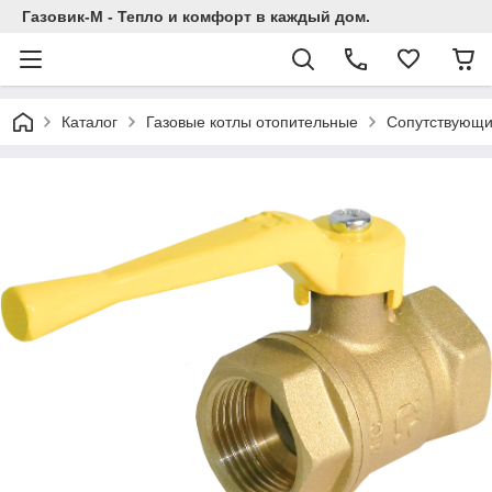
Газовик-М - Тепло и комфорт в каждый дом.
Каталог
Газовые котлы отопительные
Сопутствующи