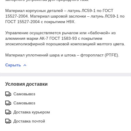
Материал корпусных деталей – латунь ЛС59-1 по ГОСТ
15527-2004. Материал шаровой заслонки – латунь ЛС59-1 по
ГОСТ 15527-2004 с покрытием Н9Х.
Управление осуществляется рычагом или «бабочкой» из
алюминия марки АК-7 ГОСТ 1583-93 с покрытием
эпоксиполиэфирной порошковой композицией желтого цвета.
Материал уплотнений шара и штока – фторопласт (PTFE).
Скрыть
Условия доставки
Самовывоз
Самовывоз
Доставка курьером
Доставка почтой