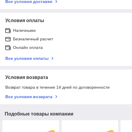
Все условия доставки
Условия оплаты
Наличными
Безналичный расчет
Онлайн оплата
Все условия оплаты
Условия возврата
Возврат товара в течение 14 дней по договоренности
Все условия возврата
Подобные товары компании