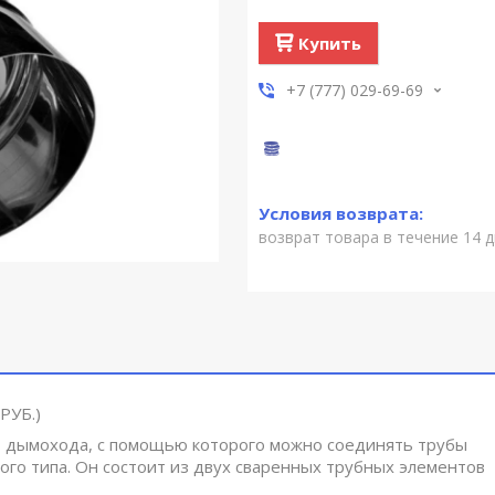
Купить
+7 (777) 029-69-69
возврат товара в течение 14 
ТРУБ.)
дымохода, с помощью которого можно соединять трубы
го типа. Он состоит из двух сваренных трубных элементов