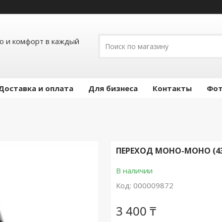
ло и комфорт в каждый
Доставка и оплата
Для бизнеса
Контакты
Фот
ПЕРЕХОД МОНО-МОНО (430,
В наличии
Код:
000009872
3 400 ₸