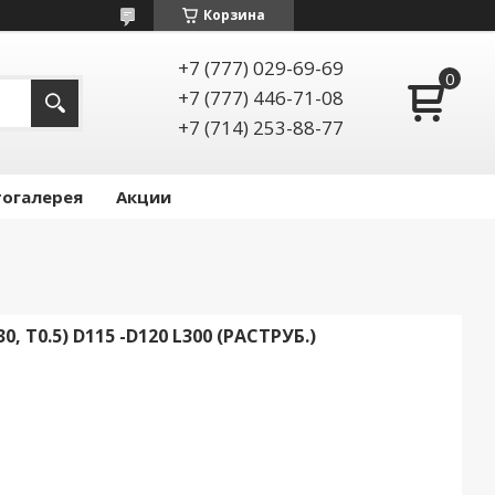
Корзина
+7 (777) 029-69-69
+7 (777) 446-71-08
+7 (714) 253-88-77
огалерея
Акции
 T0.5) D115 -D120 L300 (РАСТРУБ.)