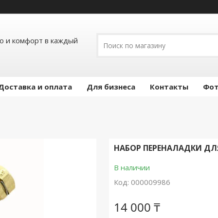
ло и комфорт в каждый
Доставка и оплата
Для бизнеса
Контакты
Фот
НАБОР ПЕРЕНАЛАДКИ ДЛЯ 
В наличии
Код:
000009986
14 000 ₸