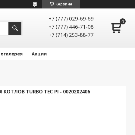
Корзина
+7 (777) 029-69-69
+7 (777) 446-71-08
+7 (714) 253-88-77
огалерея
Акции
КОТЛОВ TURBO TEC PI - 0020202406