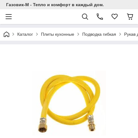
Газовик-М - Тепло и комфорт в каждый дом.
Каталог
Плиты кухонные
Подводка гибкая
Рукав 