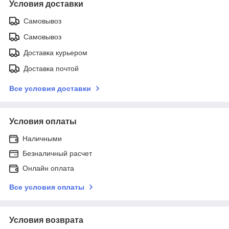
Условия доставки
Самовывоз
Самовывоз
Доставка курьером
Доставка почтой
Все условия доставки
Условия оплаты
Наличными
Безналичный расчет
Онлайн оплата
Все условия оплаты
Условия возврата