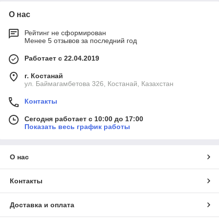
О нас
Рейтинг не сформирован
Менее 5 отзывов за последний год
Работает с 22.04.2019
г. Костанай
ул. Баймагамбетова 326, Костанай, Казахстан
Контакты
Сегодня работает с 10:00 до 17:00
Показать весь график работы
О нас
Контакты
Доставка и оплата