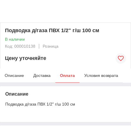
Подводка д/газа ПВХ 1/2" г/ш 100 см
В наличии
Код: 000010138
Розница
Цену уточняйте
Описание
Доставка
Оплата
Условия возврата
Описание
Подводка д/газа ПВХ 1/2" г/ш 100 см