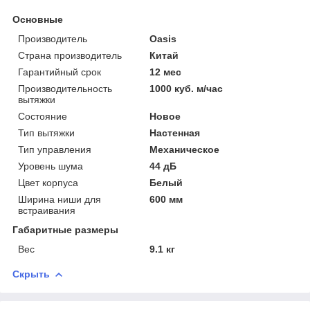
Основные
Производитель
Oasis
Страна производитель
Китай
Гарантийный срок
12 мес
Производительность
1000 куб. м/час
вытяжки
Состояние
Новое
Тип вытяжки
Настенная
Тип управления
Механическое
Уровень шума
44 дБ
Цвет корпуса
Белый
Ширина ниши для
600 мм
встраивания
Габаритные размеры
Вес
9.1 кг
Скрыть