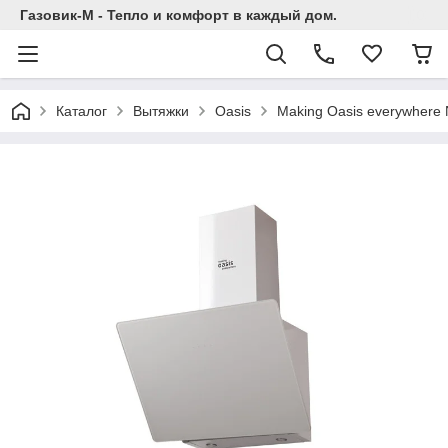
Газовик-М - Тепло и комфорт в каждый дом.
Каталог
Вытяжки
Oasis
Making Oasis everywhere