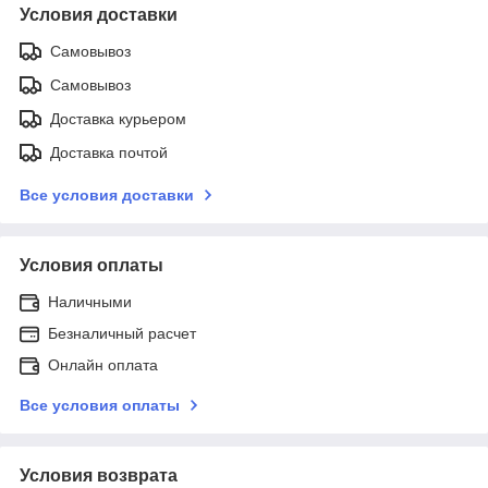
Условия доставки
Самовывоз
Самовывоз
Доставка курьером
Доставка почтой
Все условия доставки
Условия оплаты
Наличными
Безналичный расчет
Онлайн оплата
Все условия оплаты
Условия возврата