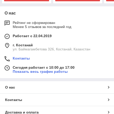
О нас
Рейтинг не сформирован
Менее 5 отзывов за последний год
Работает с 22.04.2019
г. Костанай
ул. Баймагамбетова 326, Костанай, Казахстан
Контакты
Сегодня работает с 10:00 до 17:00
Показать весь график работы
О нас
Контакты
Доставка и оплата