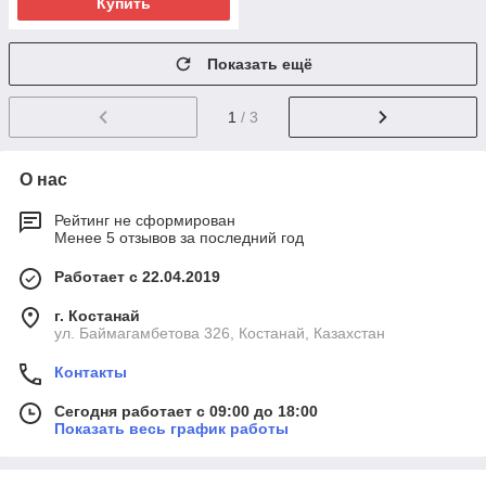
Купить
Показать ещё
1
/ 3
О нас
Рейтинг не сформирован
Менее 5 отзывов за последний год
Работает с 22.04.2019
г. Костанай
ул. Баймагамбетова 326, Костанай, Казахстан
Контакты
Сегодня работает с 09:00 до 18:00
Показать весь график работы