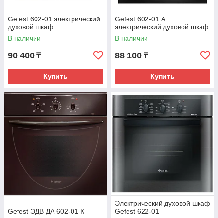
Gefest 602-01 электрический
Gefest 602-01 А
духовой шкаф
электрический духовой шкаф
В наличии
В наличии
90 400
88 100
₸
₸
Купить
Купить
Электрический духовой шкаф
Gefest ЭДВ ДА 602-01 К
Gefest 622-01