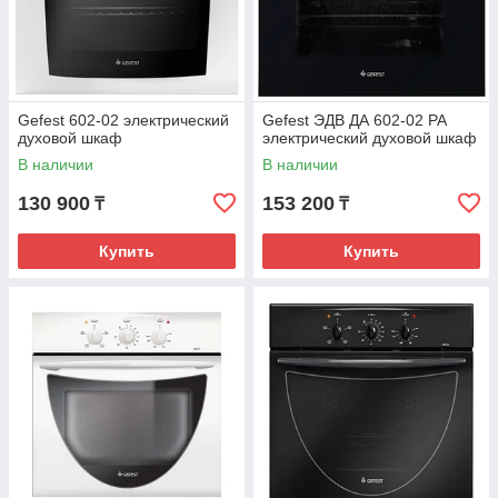
Gefest 602-02 электрический
Gefest ЭДВ ДА 602-02 РА
духовой шкаф
электрический духовой шкаф
В наличии
В наличии
130 900
153 200
₸
₸
Купить
Купить