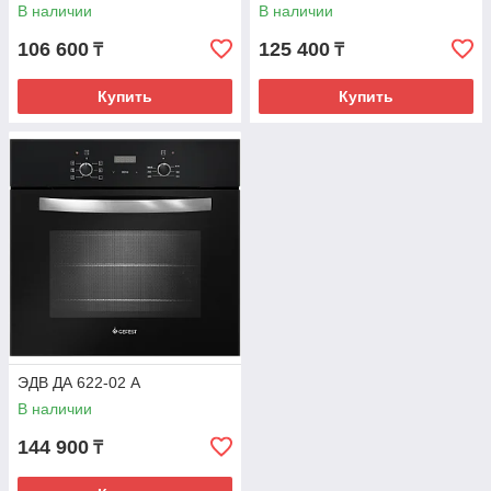
В наличии
В наличии
106 600
125 400
₸
₸
Купить
Купить
ЭДВ ДА 622-02 А
В наличии
144 900
₸