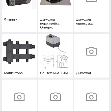
Фитинги
Дымоход
Дымоход
нержавейка
оцинковка
Огнерус
Коллектора
Сантехника ТИМ
Дымоход