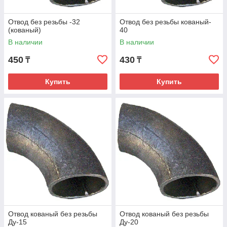
Отвод без резьбы -32
Отвод без резьбы кованый-
(кованый)
40
В наличии
В наличии
450
430
₸
₸
Купить
Купить
Отвод кованый без резьбы
Отвод кованый без резьбы
Ду-15
Ду-20