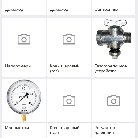
Дымоход
Дымоход
Сантехника
Напоромеры
Кран шаровый
Газогорелочное
(газ)
устройство
Манометры
Кран шаровый
Регулятор
(газ)
давления