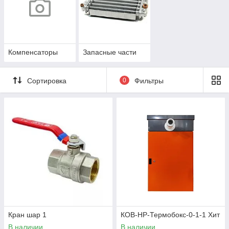
Компенсаторы
Запасные части
Сортировка
0
Фильтры
Кран шар 1
КОВ-НР-Термобокс-0-1-1 Хит
В наличии
В наличии