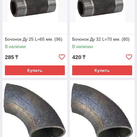
Бочонок Ду 25 L=65 мм. (96)
Бочонок Ду 32 L=70 мм. (80)
В наличии
В наличии
285
420
₸
₸
Купить
Купить