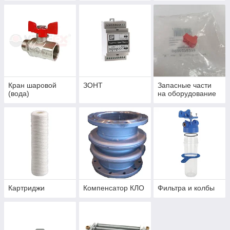
Кран шаровой
ЗОНТ
Запасные части
(вода)
на оборудование
Картриджи
Компенсатор КЛО
Фильтра и колбы